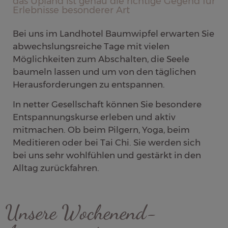
das Upland ist genau die richtige Gegend für
Erlebnisse besonderer Art
Bei uns im Landhotel Baumwipfel erwarten Sie
abwechslungsreiche Tage mit vielen
Möglichkeiten zum Abschalten, die Seele
baumeln lassen und um von den täglichen
Herausforderungen zu entspannen.
In netter Gesellschaft können Sie besondere
Entspannungskurse erleben und aktiv
mitmachen. Ob beim Pilgern, Yoga, beim
Meditieren oder bei Tai Chi. Sie werden sich
bei uns sehr wohlfühlen und gestärkt in den
Alltag zurückfahren.
Unsere Wochenend-