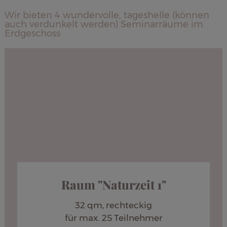
Wir bieten 4 wundervolle, tageshelle (können
auch verdunkelt werden) Seminarräume im
Erdgeschoss
Raum "Naturzeit 1"
32 qm, rechteckig
für max. 25 Teilnehmer