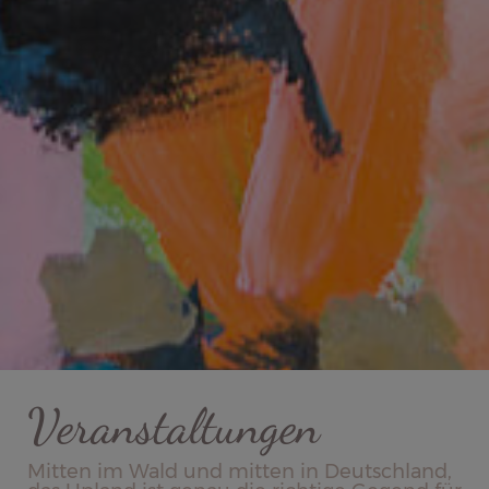
Veranstaltungen
Mitten im Wald und mitten in Deutschland,