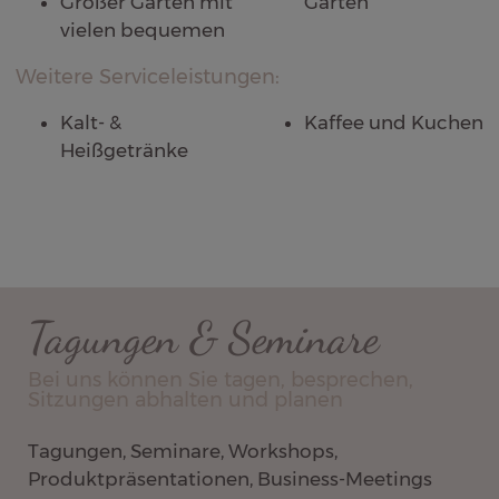
Großer Garten mit
Garten
vielen bequemen
Weitere Serviceleistungen:
Kalt- &
Kaffee und Kuchen
Heißgetränke
Tagungen & Seminare
Bei uns können Sie tagen, besprechen,
Sitzungen abhalten und planen
Tagungen, Seminare, Workshops,
Produktpräsentationen, Business-Meetings