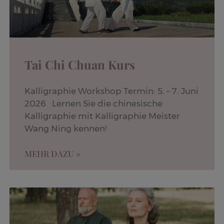
Tai Chi Chuan Kurs
Kalligraphie Workshop Termin: 5. – 7. Juni
2026 Lernen Sie die chinesische
Kalligraphie mit Kalligraphie Meister
Wang Ning kennen!
MEHR DAZU »