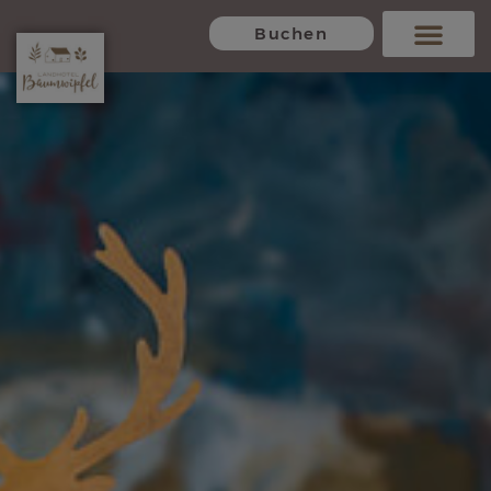
Buchen