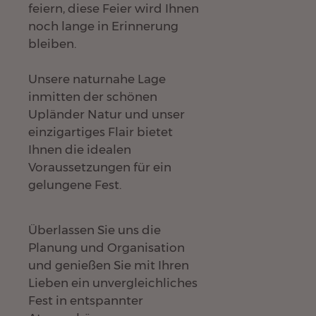
feiern, diese Feier wird Ihnen
noch lange in Erinnerung
bleiben.
Unsere naturnahe Lage
inmitten der schönen
Upländer Natur und unser
einzigartiges Flair bietet
Ihnen die idealen
Voraussetzungen für ein
gelungene Fest.
Überlassen Sie uns die
Planung und Organisation
und genießen Sie mit Ihren
Lieben ein unvergleichliches
Fest in entspannter