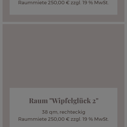
Raummiete 250,00 € zzgl. 19 % MwSt.
Raum "Wipfelglück 2"
38 qm, rechteckig
Raummiete 250,00 € zzgl. 19 % MwSt.