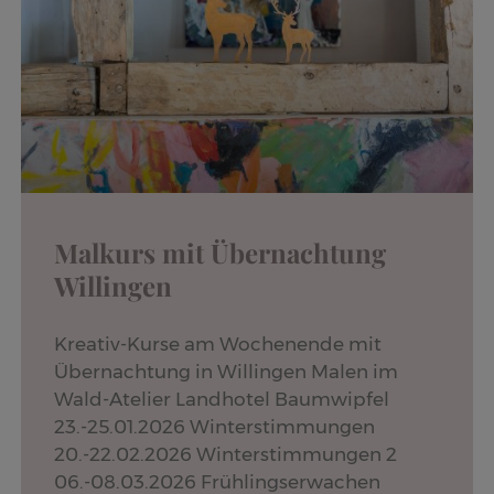
Malkurs mit Übernachtung
Willingen
Kreativ-Kurse am Wochenende mit
Übernachtung in Willingen Malen im
Wald-Atelier Landhotel Baumwipfel
23.-25.01.2026 Winterstimmungen
20.-22.02.2026 Winterstimmungen 2
06.-08.03.2026 Frühlingserwachen