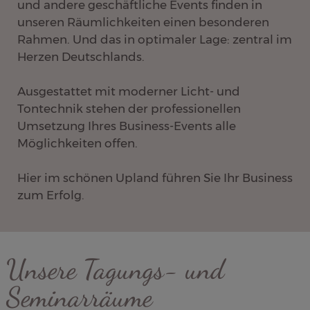
und andere geschäftliche Events finden in
unseren Räumlichkeiten einen besonderen
Rahmen. Und das in optimaler Lage: zentral im
Herzen Deutschlands.
Ausgestattet mit moderner Licht- und
Tontechnik stehen der professionellen
Umsetzung Ihres Business-Events alle
Möglichkeiten offen.
Hier im schönen Upland führen Sie Ihr Business
zum Erfolg.
Unsere Tagungs- und
Seminarräume