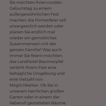
Sie möchten Ihren runden
Geburtstag zu einem
außergewöhnlichen Fest
machen, die Firmenfeier soll
unvergesslich werden oder
planen Sie endlich mal
wieder ein gemütliches
Zusammensein mit der
ganzen Familie? Was auch
immer Sie feiern möchten,
das Landhotel Baumwipfel
verleiht Ihrem Fest eine
behagliche Umgebung und
eine Vielzahl von
Möglichkeiten. Ob Sie in
unserem herrlichen großen
Garten oder in einem der
liebevoll gestalteten Räume