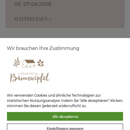
05.-07.06.2026
WEITERLESEN »
Wir brauchen Ihre Zustimmung
Wir verwenden Cookies und ähnliche Technologien zur
statistischen Nutzungsanalyse. Indem Sie "Alle akzeptieren" klicken,
stimmen Sie diesen (jederzeit widerruflich) zu.
Tai Chi Chuan –
Alle akzeptieren
Schnupperkurs am
Einstellungen anpassen