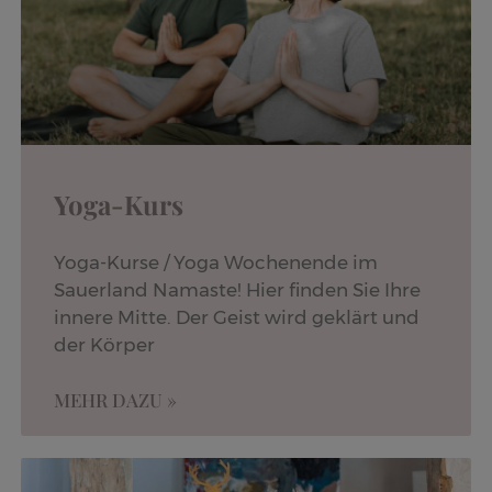
Yoga-Kurs
Yoga-Kurse / Yoga Wochenende im
Sauerland Namaste! Hier finden Sie Ihre
innere Mitte. Der Geist wird geklärt und
der Körper
MEHR DAZU »