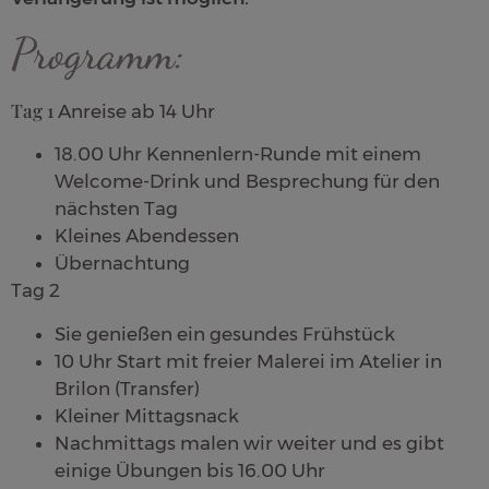
Programm:
Tag 1
Anreise ab 14 Uhr
18.00 Uhr Kennenlern-Runde mit einem
Welcome-Drink und Besprechung für den
nächsten Tag
Kleines Abendessen
Übernachtung
Tag 2
Sie genießen ein gesundes Frühstück
10 Uhr Start mit freier Malerei im Atelier in
Brilon (Transfer)
Kleiner Mittagsnack
Nachmittags malen wir weiter und es gibt
einige Übungen bis 16.00 Uhr