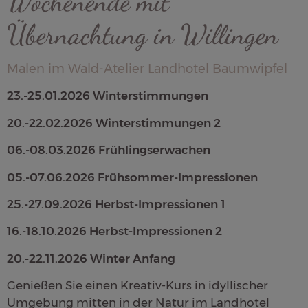
Wochenende mit
Übernachtung in Willingen
Malen im Wald-Atelier Landhotel Baumwipfel
23.-25.01.2026 Winterstimmungen
20.-22.02.2026 Winterstimmungen 2
06.-08.03.2026 Frühlingserwachen
05.-07.06.2026 Frühsommer-Impressionen
25.-27.09.2026 Herbst-Impressionen 1
16.-18.10.2026 Herbst-Impressionen 2
20.-22.11.2026 Winter Anfang
Genießen Sie einen Kreativ-Kurs in idyllischer
Umgebung mitten in der Natur im Landhotel