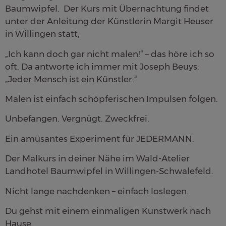
Baumwipfel. Der Kurs mit Übernachtung findet
unter der Anleitung der Künstlerin Margit Heuser
in Willingen statt,
„Ich kann doch gar nicht malen!“ – das höre ich so
oft. Da antworte ich immer mit Joseph Beuys:
„Jeder Mensch ist ein Künstler.“
Malen ist einfach schöpferischen Impulsen folgen.
Unbefangen. Vergnügt. Zweckfrei.
Ein amüsantes Experiment für JEDERMANN.
Der Malkurs in deiner Nähe im Wald-Atelier
Landhotel Baumwipfel in Willingen-Schwalefeld.
Nicht lange nachdenken – einfach loslegen.
Du gehst mit einem einmaligen Kunstwerk nach
Hause.