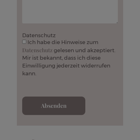
Datenschutz
Ich habe die Hinweise zum
Datenschutz
gelesen und akzeptiert.
Mir ist bekannt, dass ich diese
Einwilligung jederzeit widerrufen
kann.
Absenden