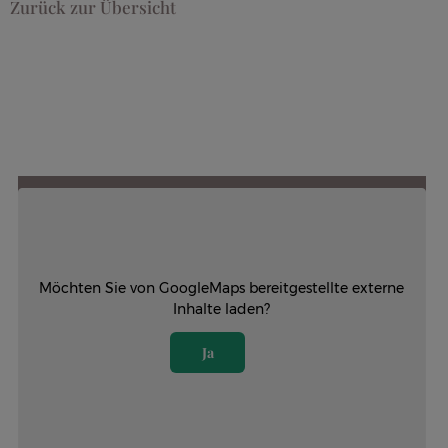
Zurück zur Übersicht
Möchten Sie von
GoogleMaps
bereitgestellte externe
Inhalte laden?
Ja