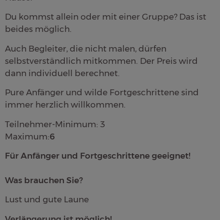
Du kommst allein oder mit einer Gruppe? Das ist
beides möglich.
Auch Begleiter, die nicht malen, dürfen
selbstverständlich mitkommen. Der Preis wird
dann individuell berechnet.
Pure Anfänger und wilde Fortgeschrittene sind
immer herzlich willkommen.
Teilnehmer-Minimum: 3
Maximum:
6
Für Anfänger und Fortgeschrittene geeignet!
Was brauchen Sie?
Lust und gute Laune
Verlängerung ist möglich!