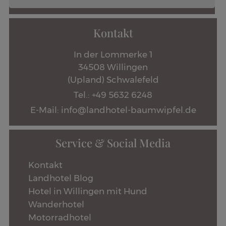
Kontakt
In der Lommerke 1
34508 Willingen
(Upland) Schwalefeld
Tel.: +49 5632 6248
E-Mail: info@landhotel-baumwipfel.de
Service & Social Media
Kontakt
Landhotel Blog
Hotel in Willingen mit Hund
Wanderhotel
Motorradhotel