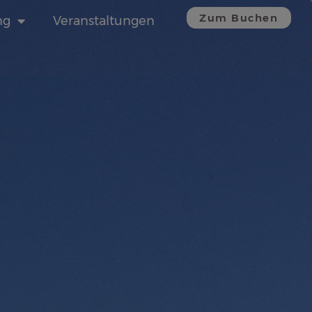
Zum Buchen
ng
Veranstaltungen