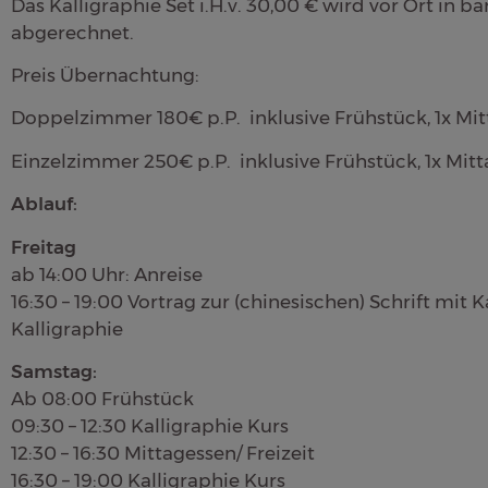
Das Kalligraphie Set i.H.v. 30,00 € wird vor Ort in 
abgerechnet.
Preis Übernachtung:
Doppelzimmer 180€ p.P. inklusive Frühstück, 1x Mi
Einzelzimmer 250€ p.P. inklusive Frühstück, 1x Mit
Ablauf:
Freitag
ab 14:00 Uhr: Anreise
16:30 – 19:00 Vortrag zur (chinesischen) Schrift mit
Kalligraphie
Samstag:
Ab 08:00 Frühstück
09:30 – 12:30 Kalligraphie Kurs
12:30 – 16:30 Mittagessen/ Freizeit
16:30 – 19:00 Kalligraphie Kurs