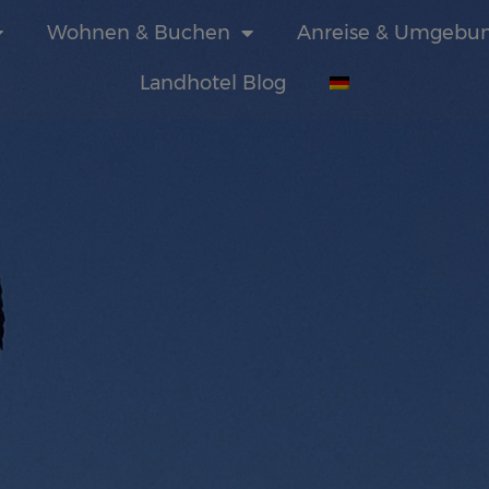
Wohnen & Buchen
Anreise & Umgebu
Landhotel Blog