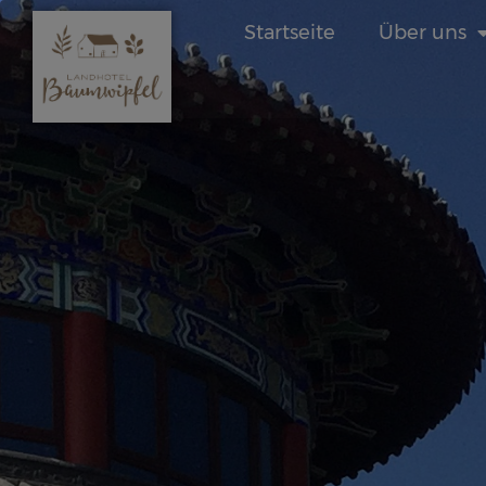
Startseite
Über uns