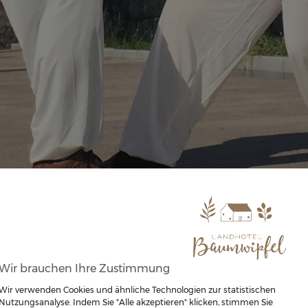
Wir brauchen Ihre Zustimmung
Wir verwenden Cookies und ähnliche Technologien zur statistischen
Nutzungsanalyse. Indem Sie "Alle akzeptieren" klicken, stimmen Sie