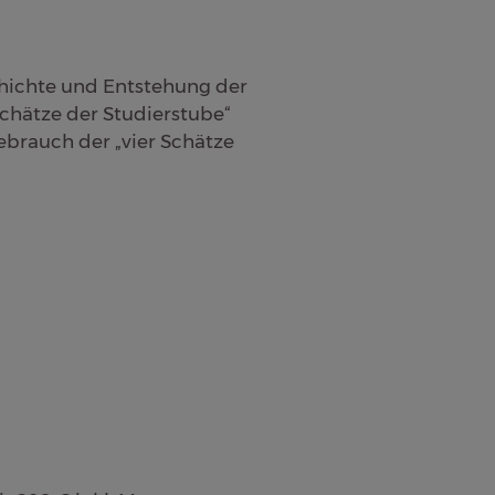
hichte und Entstehung der
Schätze der Studierstube“
brauch der „vier Schätze