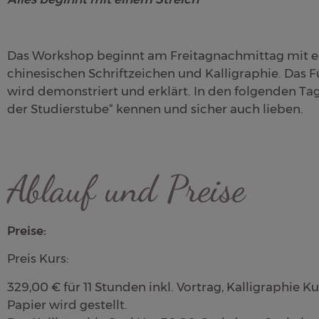
Das Workshop beginnt am Freitagnachmittag mit e
chinesischen Schriftzeichen und Kalligraphie. Das F
wird demonstriert und erklärt. In den folgenden T
der Studierstube“ kennen und sicher auch lieben.
Ablauf und Preise
Preise:
Preis Kurs:
329,00 € für 11 Stunden inkl. Vortrag, Kalligraphie K
Papier wird gestellt.